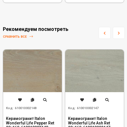
Рекомендуем посмотреть
СРАВНИТЬ ВСЕ
Код:
610010002148
Код:
610010002147
Керамогранит Italon
Керамогранит Italon
Wonderful Life Pepper Ret
Wonderful Life Ash Ret