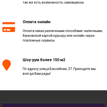
так же есть возможность самовывоза.
Оплата онлайн
Оплата заказ различными способами: наличными,
банковской картой курьеру или онлайн через
платежные сервисы
Шоу-рум более 150 м2
По адресу улица Бассейная, 37. Приходите мы
всегда Вам рады!