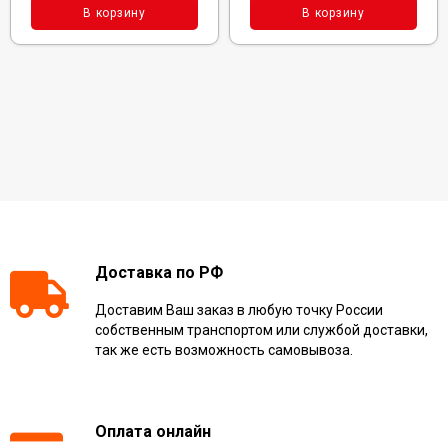
В корзину
В корзину
Доставка по РФ
Доставим Ваш заказ в любую точку России
собственным транспортом или службой доставки,
так же есть возможность самовывоза.
Оплата онлайн