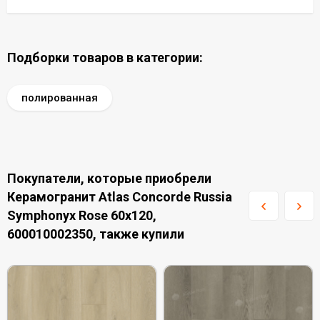
Подборки товаров в категории:
полированная
Покупатели, которые приобрели
Керамогранит Atlas Concorde Russia
Symphonyx Rose 60x120,
600010002350, также купили