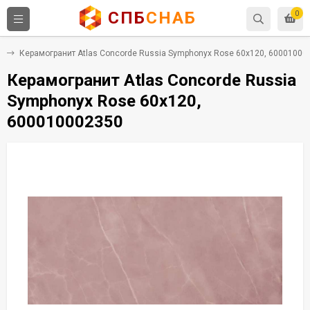
СПБ
СНАБ
0
т
Керамогранит Atlas Concorde Russia Symphonyx Rose 60x120, 60001000
Керамогранит Atlas Concorde Russia
Symphonyx Rose 60x120,
600010002350