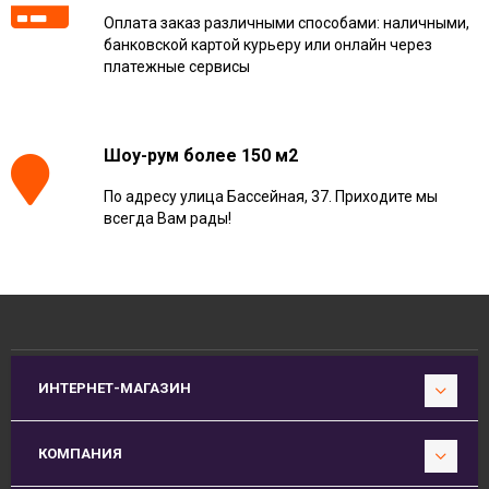
Оплата заказ различными способами: наличными,
банковской картой курьеру или онлайн через
платежные сервисы
Шоу-рум более 150 м2
По адресу улица Бассейная, 37. Приходите мы
всегда Вам рады!
ИНТЕРНЕТ-МАГАЗИН
КОМПАНИЯ