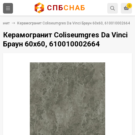
СПБ
СНАБ
0
ранит
Керамогранит Coliseumgres Da Vinci Браун 60x60, 610010002664
Керамогранит Coliseumgres Da Vinci
Браун 60x60, 610010002664