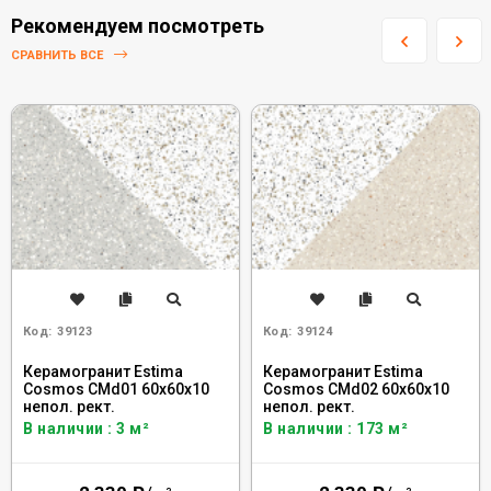
Рекомендуем посмотреть
СРАВНИТЬ ВСЕ
Код:
39123
Код:
39124
Керамогранит Estima
Керамогранит Estima
Cosmos CMd01 60x60x10
Cosmos CMd02 60x60x10
непол. рект.
непол. рект.
В наличии : 3 м²
В наличии : 173 м²