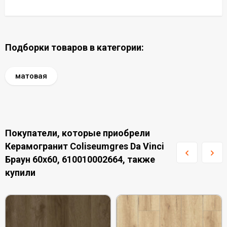
Подборки товаров в категории:
матовая
Покупатели, которые приобрели
Керамогранит Coliseumgres Da Vinci
Браун 60x60, 610010002664, также
купили