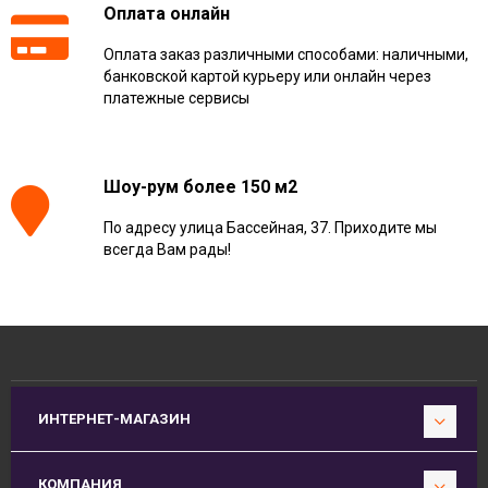
Оплата онлайн
Оплата заказ различными способами: наличными,
банковской картой курьеру или онлайн через
платежные сервисы
Шоу-рум более 150 м2
По адресу улица Бассейная, 37. Приходите мы
всегда Вам рады!
ИНТЕРНЕТ-МАГАЗИН
КОМПАНИЯ