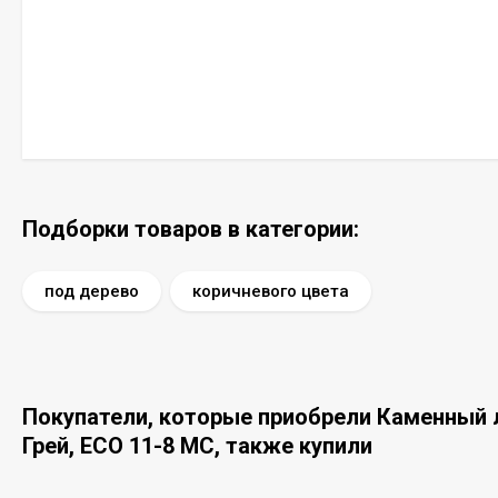
Подборки товаров в категории:
под дерево
коричневого цвета
Покупатели, которые приобрели Каменный ла
Грей, ECO 11-8 MC, также купили