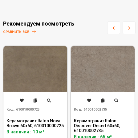
Рекомендуем посмотреть
СРАВНИТЬ ВСЕ
Код:
610010000725
Код:
610010002735
Керамогранит Italon Nova
Керамогранит Italon
Brown 60x60, 610010000725
Discover Desert 60x60,
610010002735
В наличии : 10 м²
В наличии : 65 м²