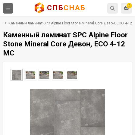
СПБ
СНАБ
0
C
Каменный ламинат SPC Alpine Floor Stone Mineral Core Девон, ECO 4-12 
Каменный ламинат SPC Alpine Floor
Stone Mineral Core Девон, ECO 4-12
MC