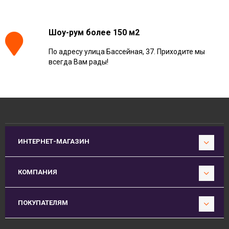
Шоу-рум более 150 м2
По адресу улица Бассейная, 37. Приходите мы
всегда Вам рады!
ИНТЕРНЕТ-МАГАЗИН
КОМПАНИЯ
ПОКУПАТЕЛЯМ