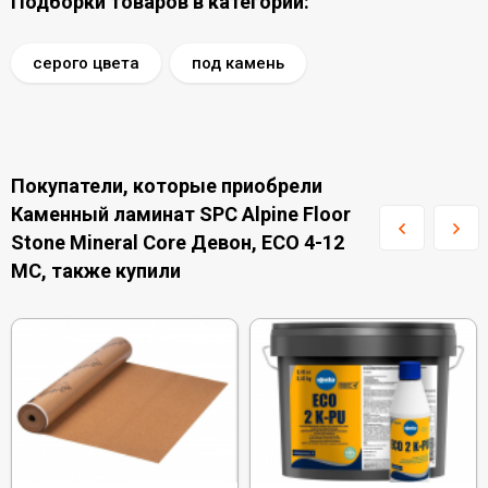
Подборки товаров в категории:
серого цвета
под камень
Покупатели, которые приобрели
Каменный ламинат SPC Alpine Floor
Stone Mineral Core Девон, ECO 4-12
MC, также купили