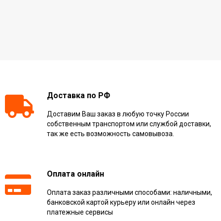
Доставка по РФ
Доставим Ваш заказ в любую точку России
собственным транспортом или службой доставки,
так же есть возможность самовывоза.
Оплата онлайн
Оплата заказ различными способами: наличными,
банковской картой курьеру или онлайн через
платежные сервисы