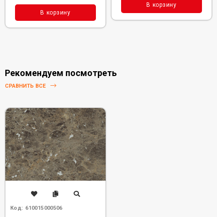
В корзину
В корзину
Рекомендуем посмотреть
СРАВНИТЬ ВСЕ
Код:
610015000506