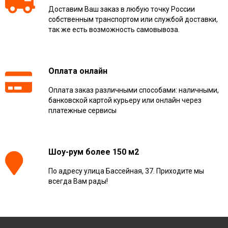
Доставим Ваш заказ в любую точку России
собственным транспортом или службой доставки,
так же есть возможность самовывоза.
Оплата онлайн
Оплата заказ различными способами: наличными,
банковской картой курьеру или онлайн через
платежные сервисы
Шоу-рум более 150 м2
По адресу улица Бассейная, 37. Приходите мы
всегда Вам рады!