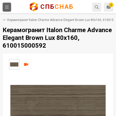
СПБ
СНАБ
0
т
Керамогранит Italon Charme Advance Elegant Brown Lux 80x160, 610015
Керамогранит Italon Charme Advance
Elegant Brown Lux 80x160,
610015000592