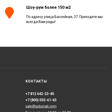
Шоу-рум более 150 м2
По адресу улица Бассейная, 37. Приходите мы
всегда Вам рады!
КОНТАКТЫ
+7 812 642-23-40
+7 (800) 555-61-63
sale@spbsnab.com