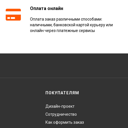
Оплата онлайн
Оплата заказ различными способами:
наличными, банковской картой курьеру или
онлайн через платежные сервисы
ПОКУПАТЕЛЯМ
Дизайн-проект
Сотрудничество
Как оформить заказ