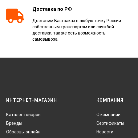
Доставка по РФ
Доставим Ваш заказ в любую точку России
собственным транспортом или службой
доставки, так же есть возможность
самовывоза.
ИНТЕРНЕТ-МАГАЗИН
КОМПАНИЯ
Каталог товаров
О компании
Бренды
Сертификаты
Образцы онлайн
Новости