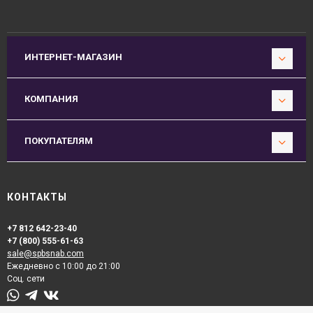
ИНТЕРНЕТ-МАГАЗИН
КОМПАНИЯ
ПОКУПАТЕЛЯМ
КОНТАКТЫ
+7 812 642-23-40
+7 (800) 555-61-63
sale@spbsnab.com
Ежедневно с 10:00 до 21:00
Соц. сети