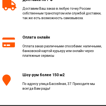
Доставим Ваш заказ в любую точку России
собственным транспортом или службой доставки,
так же есть возможность самовывоза.
Оплата онлайн
Оплата заказ различными способами: наличными,
банковской картой курьеру или онлайн через
платежные сервисы
Шоу-рум более 150 м2
По адресу улица Бассейная, 37. Приходите мы
всегда Вам рады!