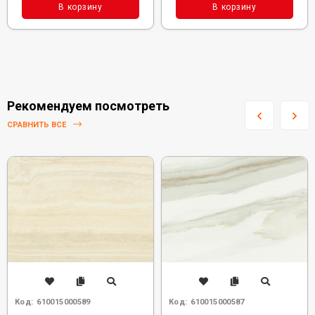
В корзину
В корзину
Рекомендуем посмотреть
СРАВНИТЬ ВСЕ
Код:
610015000589
Код:
610015000587