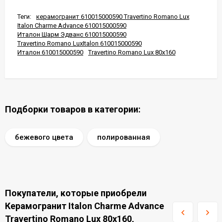
Теги:
керамогранит 610015000590 Travertino Romano Lux
Italon Charme Advance 610015000590
Италон Шарм Эдванс 610015000590
Travertino Romano LuxItalon 610015000590
Италон 610015000590
Travertino Romano Lux 80x160
Подборки товаров в категории:
бежевого цвета
полированная
Покупатели, которые приобрели
Керамогранит Italon Charme Advance
Travertino Romano Lux 80x160,