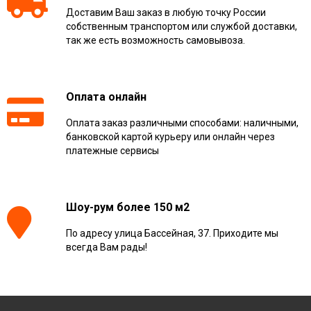
Доставим Ваш заказ в любую точку России
собственным транспортом или службой доставки,
так же есть возможность самовывоза.
Оплата онлайн
Оплата заказ различными способами: наличными,
банковской картой курьеру или онлайн через
платежные сервисы
Шоу-рум более 150 м2
По адресу улица Бассейная, 37. Приходите мы
всегда Вам рады!