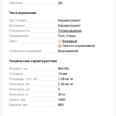
Образец
Да
Тип и назначение
Тип товара
Керамогранит
Материал
Керамогранит
Поверхность
Полированная
Применение
Пол, Стены
Цвет
Бежевый
Светло-коричневый
Тональная вариация
Выраженная
Технические характеристики
Формат, см.
80x160
Толщина
10 мм
Площадь 1 шт, м2
1.28 кв. м.
Упаковка, м2
2.56 кв. м.
Упаковка, шт.
2
Упаковка, кг.
53 кг
Длина, мм
1600
Ширина, мм
800