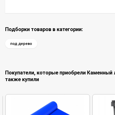
Подборки товаров в категории:
под дерево
Покупатели, которые приобрели Каменный ла
также купили