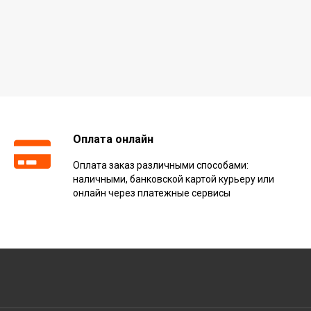
Оплата онлайн
Оплата заказ различными способами:
наличными, банковской картой курьеру или
онлайн через платежные сервисы