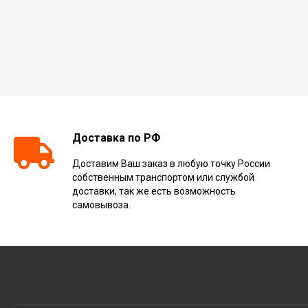
Доставка по РФ
Доставим Ваш заказ в любую точку России
собственным транспортом или службой
доставки, так же есть возможность
самовывоза.