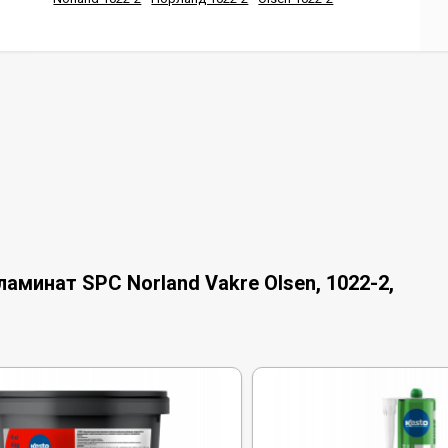
минат SPC Norland Vakre Olsen, 1022-2,