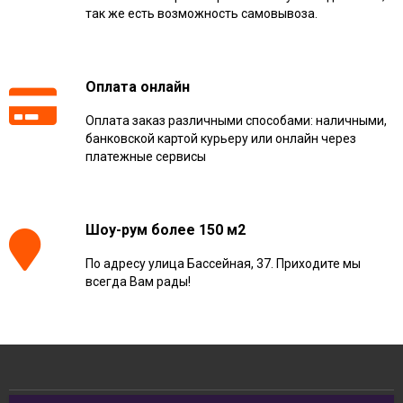
так же есть возможность самовывоза.
Оплата онлайн
Оплата заказ различными способами: наличными,
банковской картой курьеру или онлайн через
платежные сервисы
Шоу-рум более 150 м2
По адресу улица Бассейная, 37. Приходите мы
всегда Вам рады!