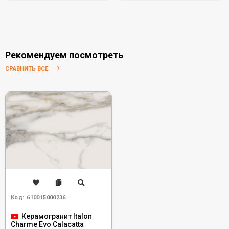
Рекомендуем посмотреть
СРАВНИТЬ ВСЕ
Код:
610015000236
Керамогранит Italon
Charme Evo Calacatta