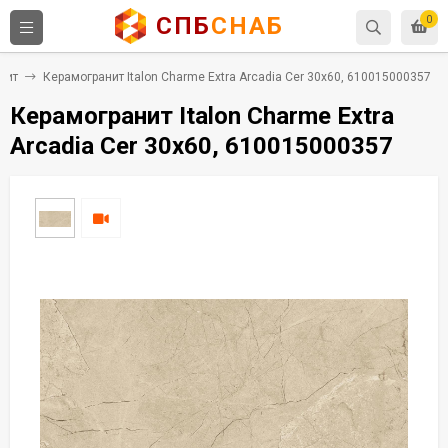
СПБ
СНАБ
0
нит
Керамогранит Italon Charme Extra Arcadia Cer 30x60, 610015000357
Керамогранит Italon Charme Extra
Arcadia Cer 30x60, 610015000357