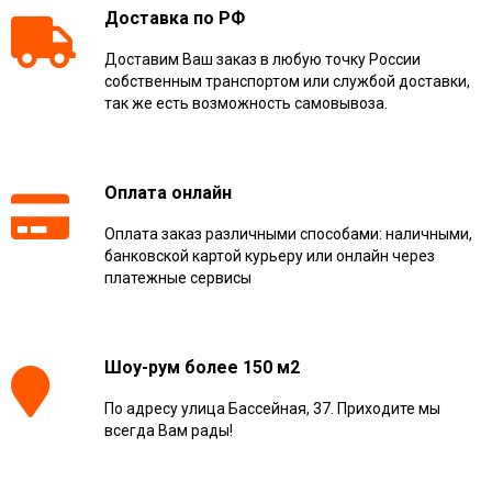
Доставка по РФ
Доставим Ваш заказ в любую точку России
собственным транспортом или службой доставки,
так же есть возможность самовывоза.
Оплата онлайн
Оплата заказ различными способами: наличными,
банковской картой курьеру или онлайн через
платежные сервисы
Шоу-рум более 150 м2
По адресу улица Бассейная, 37. Приходите мы
всегда Вам рады!