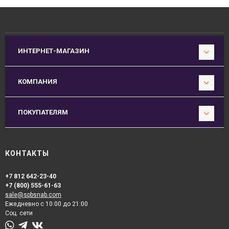
ИНТЕРНЕТ-МАГАЗИН
КОМПАНИЯ
ПОКУПАТЕЛЯМ
КОНТАКТЫ
+7 812 642-23-40
+7 (800) 555-61-63
sale@spbsnab.com
Ежедневно с 10:00 до 21:00
Соц. сети