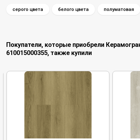
серого цвета
белого цвета
полуматовая
Покупатели, которые приобрели Керамогранит
610015000355, также купили