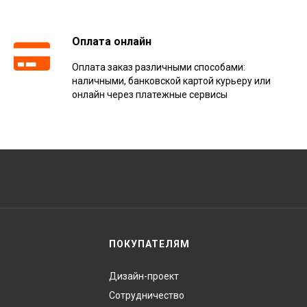
Оплата онлайн
Оплата заказ различными способами:
наличными, банковской картой курьеру или
онлайн через платежные сервисы
ПОКУПАТЕЛЯМ
Дизайн-проект
Сотрудничество