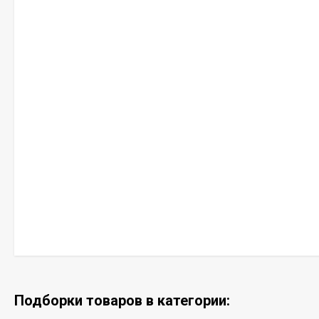
Подборки товаров в категории: