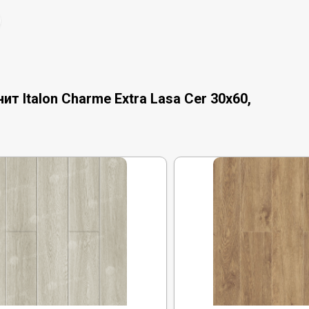
 Italon Charme Extra Lasa Cer 30x60,