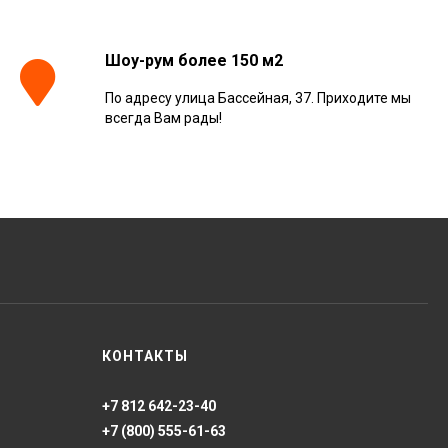
Шоу-рум более 150 м2
По адресу улица Бассейная, 37. Приходите мы
всегда Вам рады!
КОНТАКТЫ
+7 812 642-23-40
+7 (800) 555-61-63