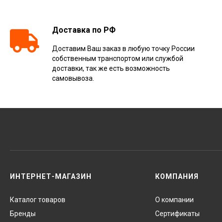
Доставка по РФ
Доставим Ваш заказ в любую точку России
собственным транспортом или службой
доставки, так же есть возможность
самовывоза.
ИНТЕРНЕТ-МАГАЗИН
КОМПАНИЯ
Каталог товаров
О компании
Бренды
Сертификаты