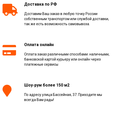
Доставка по РФ
Доставим Ваш заказ в любую точку России
собственным транспортом или службой доставки,
так же есть возможность самовывоза.
Оплата онлайн
Оплата заказ различными способами: наличными,
банковской картой курьеру или онлайн через
платежные сервисы
Шоу-рум более 150 м2
По адресу улица Бассейная, 37. Приходите мы
всегда Вам рады!