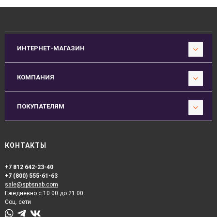
ИНТЕРНЕТ-МАГАЗИН
КОМПАНИЯ
ПОКУПАТЕЛЯМ
КОНТАКТЫ
+7 812 642-23-40
+7 (800) 555-61-63
sale@spbsnab.com
Ежедневно с 10:00 до 21:00
Соц. сети