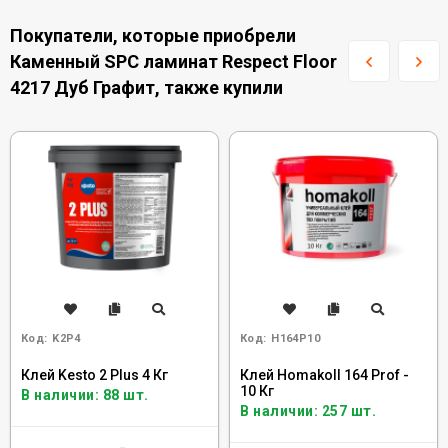
Покупатели, которые приобрели
Каменный SPC ламинат Respect Floor
4217 Дуб Графит, также купили
Код:
K2P4
Код:
H164P10
Клей Kesto 2 Plus 4 Кг
Клей Homakoll 164 Prof -
10 Кг
В наличии: 88 шт.
В наличии: 257 шт.