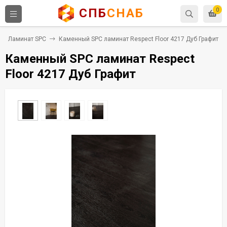
СПБ
СНАБ
0
Ламинат SPC
Каменный SPC ламинат Respect Floor 4217 Дуб Графит
Каменный SPC ламинат Respect
Floor 4217 Дуб Графит