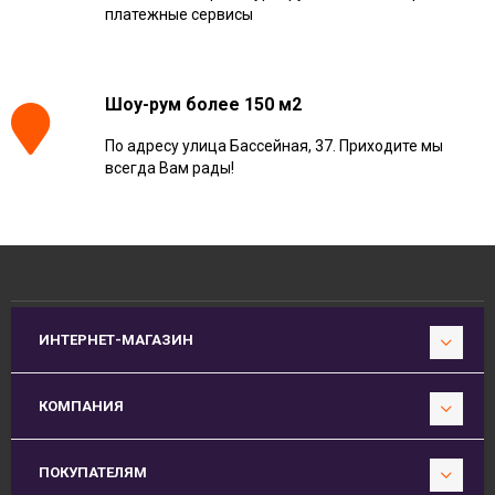
платежные сервисы
Шоу-рум более 150 м2
По адресу улица Бассейная, 37. Приходите мы
всегда Вам рады!
ИНТЕРНЕТ-МАГАЗИН
КОМПАНИЯ
ПОКУПАТЕЛЯМ