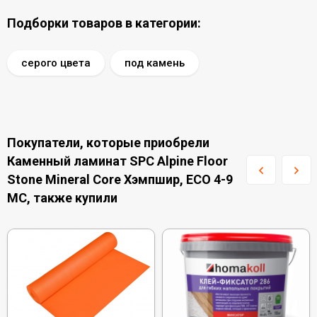
Подборки товаров в категории:
серого цвета
под камень
Покупатели, которые приобрели
Каменный ламинат SPC Alpine Floor
Stone Mineral Core Хэмпшир, ECO 4-9
MC, также купили