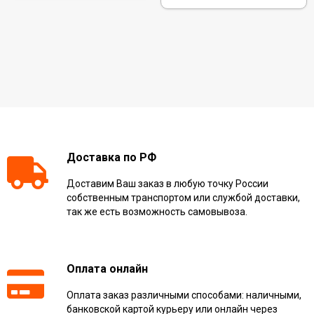
Доставка по РФ
Доставим Ваш заказ в любую точку России
собственным транспортом или службой доставки,
так же есть возможность самовывоза.
Оплата онлайн
Оплата заказ различными способами: наличными,
банковской картой курьеру или онлайн через