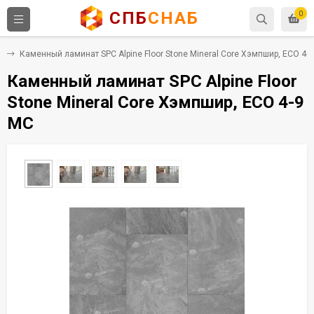
СПБ
СНАБ
0
C
Каменный ламинат SPC Alpine Floor Stone Mineral Core Хэмпшир, ECO 4-
Каменный ламинат SPC Alpine Floor
Stone Mineral Core Хэмпшир, ECO 4-9
MC