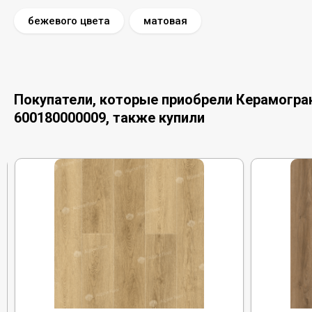
бежевого цвета
матовая
Покупатели, которые приобрели Керамогранит
600180000009, также купили