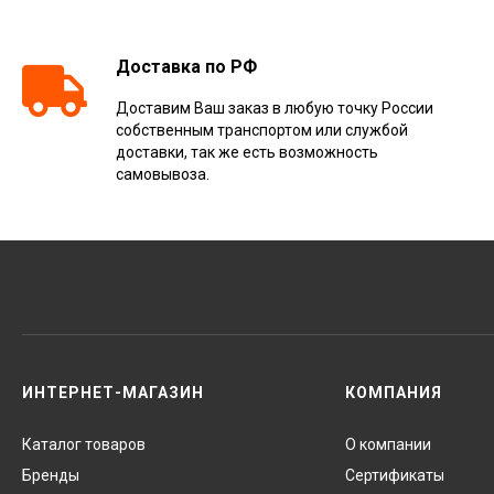
Доставка по РФ
Доставим Ваш заказ в любую точку России
собственным транспортом или службой
доставки, так же есть возможность
самовывоза.
ИНТЕРНЕТ-МАГАЗИН
КОМПАНИЯ
Каталог товаров
О компании
Бренды
Сертификаты