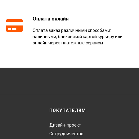
Оплата онлайн
Оплата заказ различными способами:
наличными, банковской картой курьеру или
онлайн через платежные сервисы
ПОКУПАТЕЛЯМ
Дизайн-проект
Сотрудничество