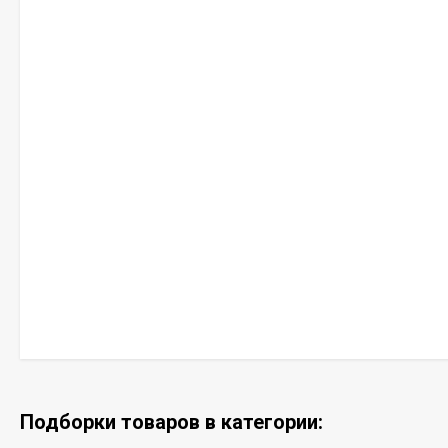
Подборки товаров в категории: