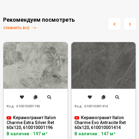
Рекомендуем посмотреть
СРАВНИТЬ ВСЕ
Код:
610010001196
Код:
610010001414
Керамогранит Italon
Керамогранит Italon
Charme Extra Silver Ret
Charme Evo Antracite Ret
60x120, 610010001196
60x120, 610010001414
В наличии : 197 м²
В наличии : 147 м²