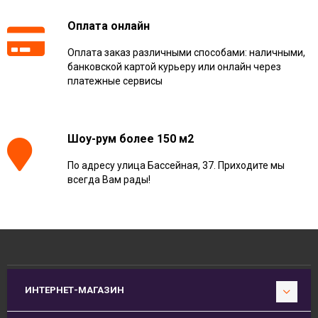
Оплата онлайн
Оплата заказ различными способами: наличными,
банковской картой курьеру или онлайн через
платежные сервисы
Шоу-рум более 150 м2
По адресу улица Бассейная, 37. Приходите мы
всегда Вам рады!
ИНТЕРНЕТ-МАГАЗИН