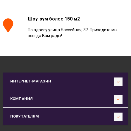
Шоу-рум более 150 м2
По адресу улица Бассейная, 37. Приходите мы
всегда Вам рады!
ИНТЕРНЕТ-МАГАЗИН
КОМПАНИЯ
ПОКУПАТЕЛЯМ