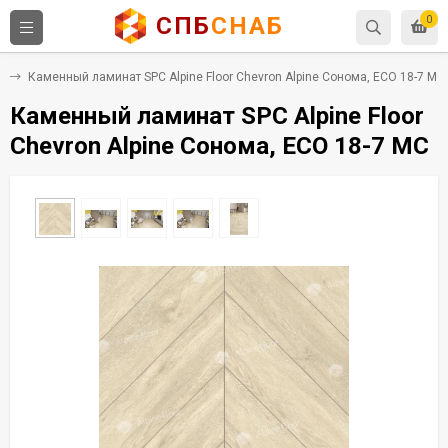
СПБ
СНАБ
0
C
Каменный ламинат SPC Alpine Floor Chevron Alpine Сонома, ECO 18-7 MC
Каменный ламинат SPC Alpine Floor
Chevron Alpine Сонома, ECO 18-7 MC