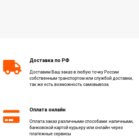
Доставка по РФ
Доставим Ваш заказ в любую точку России
собственным транспортом или службой доставки,
так же есть возможность самовывоза.
Оплата онлайн
Оплата заказ различными способами: наличными,
банковской картой курьеру или онлайн через
платежные сервисы