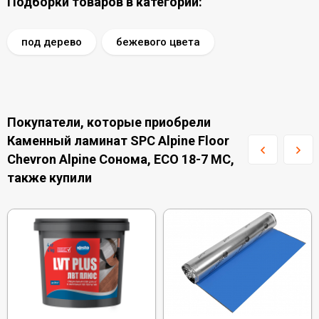
Подборки товаров в категории:
под дерево
бежевого цвета
Покупатели, которые приобрели
Каменный ламинат SPC Alpine Floor
Chevron Alpine Сонома, ECO 18-7 MC,
также купили