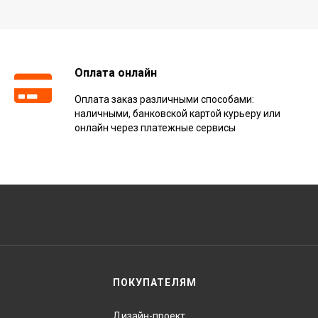
Оплата онлайн
Оплата заказ различными способами:
наличными, банковской картой курьеру или
онлайн через платежные сервисы
ПОКУПАТЕЛЯМ
Дизайн-проект