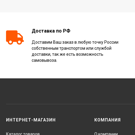
Доставка по РФ
Доставим Ваш заказ в любую точку России
собственным транспортом или службой
доставки, так же есть возможность
самовывоза.
ИНТЕРНЕТ-МАГАЗИН
КОМПАНИЯ
Каталог товаров
О компании