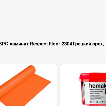
PC ламинат Respect Floor 2304 Грецкий орех,