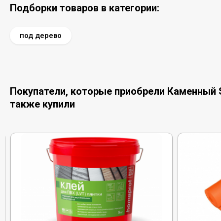
Подборки товаров в категории:
под дерево
Покупатели, которые приобрели Каменный S
также купили