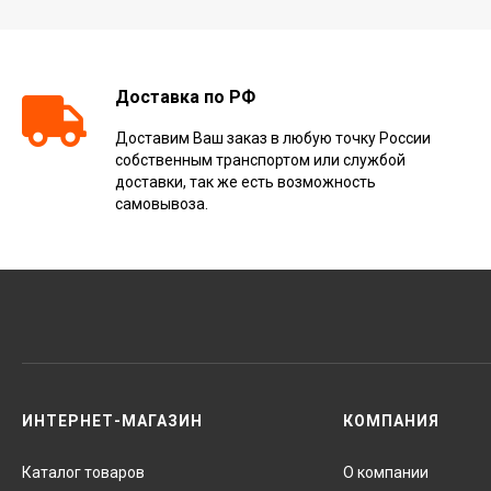
Доставка по РФ
Доставим Ваш заказ в любую точку России
собственным транспортом или службой
доставки, так же есть возможность
самовывоза.
ИНТЕРНЕТ-МАГАЗИН
КОМПАНИЯ
Каталог товаров
О компании