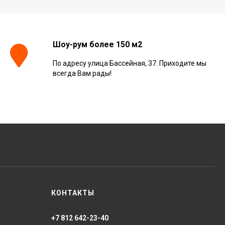
Шоу-рум более 150 м2
По адресу улица Бассейная, 37. Приходите мы
всегда Вам рады!
КОНТАКТЫ
+7 812 642-23-40