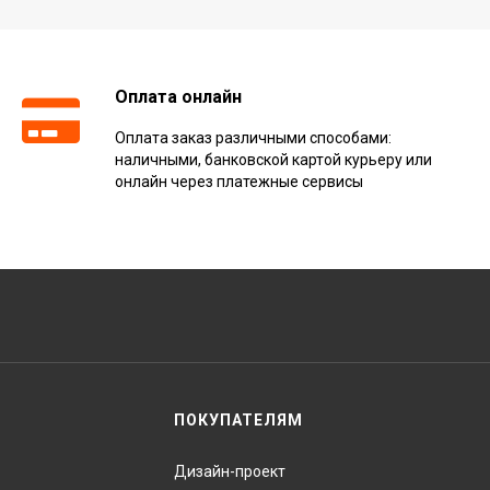
Оплата онлайн
Оплата заказ различными способами:
наличными, банковской картой курьеру или
онлайн через платежные сервисы
ПОКУПАТЕЛЯМ
Дизайн-проект