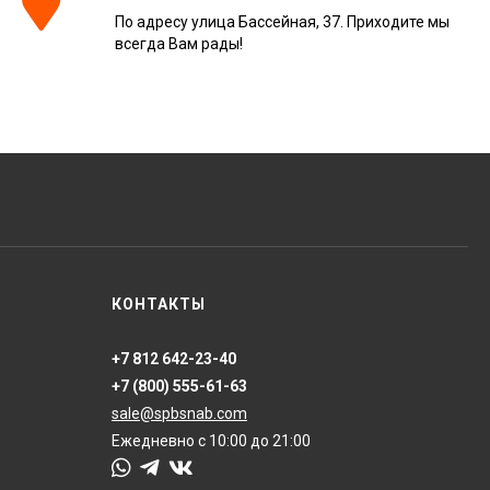
По адресу улица Бассейная, 37. Приходите мы
всегда Вам рады!
КОНТАКТЫ
+7 812 642-23-40
+7 (800) 555-61-63
sale@spbsnab.com
Ежедневно с 10:00 до 21:00