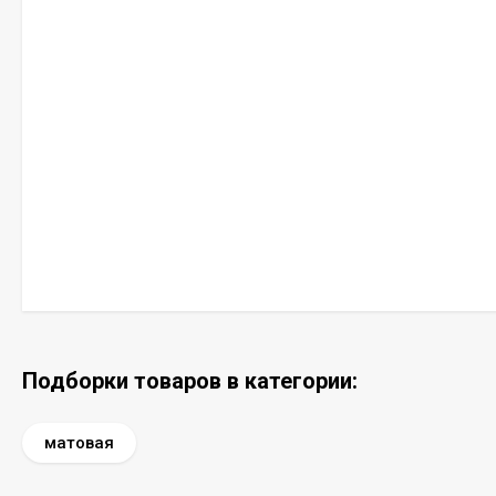
Подборки товаров в категории:
матовая