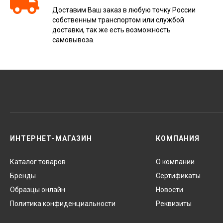
Доставим Ваш заказ в любую точку России
собственным транспортом или службой
доставки, так же есть возможность
самовывоза.
ИНТЕРНЕТ-МАГАЗИН
КОМПАНИЯ
Каталог товаров
О компании
Бренды
Сертификаты
Образцы онлайн
Новости
Политика конфиденциальности
Реквизиты