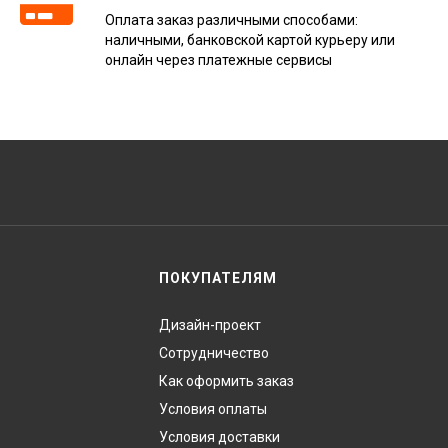
Оплата заказ различными способами:
наличными, банковской картой курьеру или
онлайн через платежные сервисы
ПОКУПАТЕЛЯМ
Дизайн-проект
Сотрудничество
Как оформить заказ
Условия оплаты
Условия доставки