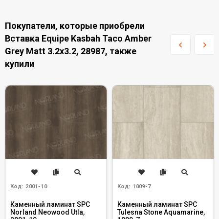
Покупатели, которые приобрели
Вставка Equipe Kasbah Taco Amber
Grey Matt 3.2x3.2, 28987, также
купили
Код:
2001-10
Код:
1009-7
Каменный ламинат SPC
Каменный ламинат SPC
Norland Neowood Utla,
Tulesna Stone Aquamarine,