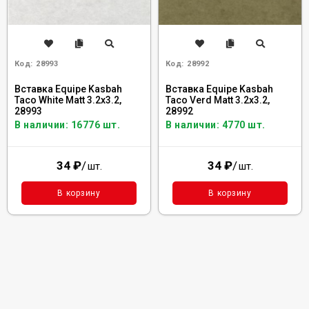
Код:
28993
Код:
28992
Вставка Equipe Kasbah
Вставка Equipe Kasbah
Taco White Matt 3.2x3.2,
Taco Verd Matt 3.2x3.2,
28993
28992
В наличии: 16776 шт.
В наличии: 4770 шт.
34
₽
/
34
₽
/
шт.
шт.
В корзину
В корзину