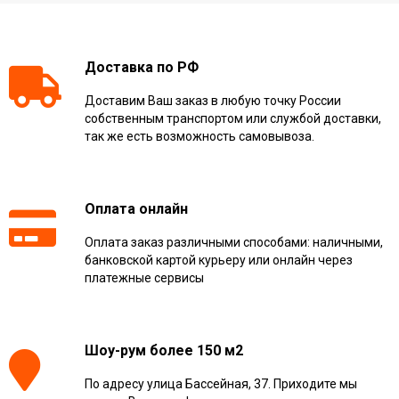
Доставка по РФ
Доставим Ваш заказ в любую точку России
собственным транспортом или службой доставки,
так же есть возможность самовывоза.
Оплата онлайн
Оплата заказ различными способами: наличными,
банковской картой курьеру или онлайн через
платежные сервисы
Шоу-рум более 150 м2
По адресу улица Бассейная, 37. Приходите мы