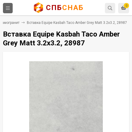
СПБ
СНАБ
0
рамогранит
Вставка Equipe Kasbah Taco Amber Grey Matt 3.2x3.2, 28987
Вставка Equipe Kasbah Taco Amber
Grey Matt 3.2x3.2, 28987