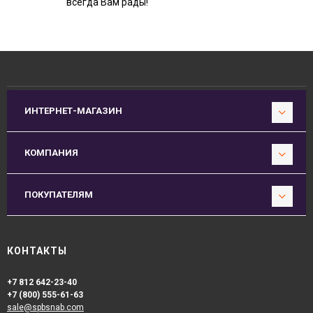
всегда Вам рады!
ИНТЕРНЕТ-МАГАЗИН
КОМПАНИЯ
ПОКУПАТЕЛЯМ
КОНТАКТЫ
+7 812 642-23-40
+7 (800) 555-61-63
sale@spbsnab.com