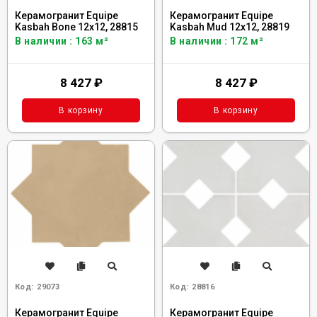
Керамогранит Equipe
Керамогранит Equipe
Kasbah Bone 12x12, 28815
Kasbah Mud 12x12, 28819
В наличии : 163 м²
В наличии : 172 м²
8 427
₽
8 427
₽
В корзину
В корзину
Код:
29073
Код:
28816
Керамогранит Equipe
Керамогранит Equipe