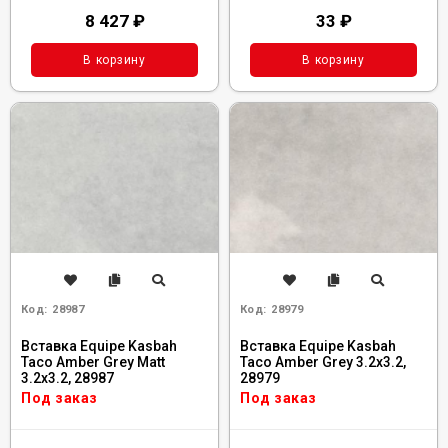
8 427
₽
33
₽
В корзину
В корзину
Код:
28987
Код:
28979
Вставка Equipe Kasbah
Вставка Equipe Kasbah
Taco Amber Grey Matt
Taco Amber Grey 3.2x3.2,
3.2x3.2, 28987
28979
Под заказ
Под заказ