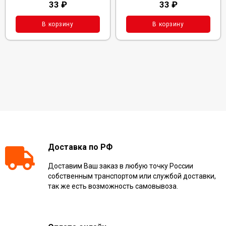
33
₽
33
₽
В корзину
В корзину
Доставка по РФ
Доставим Ваш заказ в любую точку России
собственным транспортом или службой доставки,
так же есть возможность самовывоза.