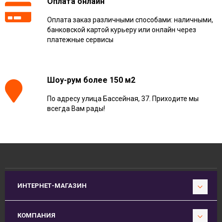
Оплата онлайн
Оплата заказ различными способами: наличными,
банковской картой курьеру или онлайн через
платежные сервисы
Шоу-рум более 150 м2
По адресу улица Бассейная, 37. Приходите мы
всегда Вам рады!
ИНТЕРНЕТ-МАГАЗИН
КОМПАНИЯ