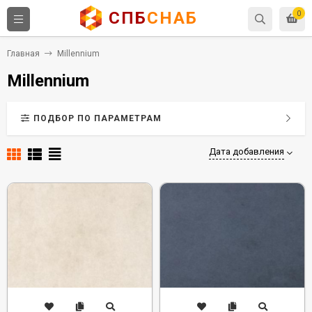
СПБ
СНАБ
0
Главная
Millennium
Millennium
ПОДБОР ПО ПАРАМЕТРАМ
Дата добавления