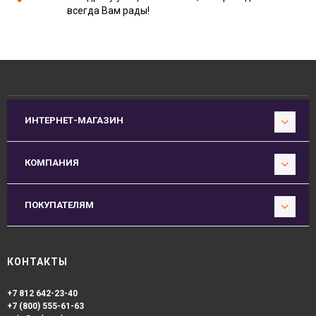
всегда Вам рады!
ИНТЕРНЕТ-МАГАЗИН
КОМПАНИЯ
ПОКУПАТЕЛЯМ
КОНТАКТЫ
+7 812 642-23-40
+7 (800) 555-61-63