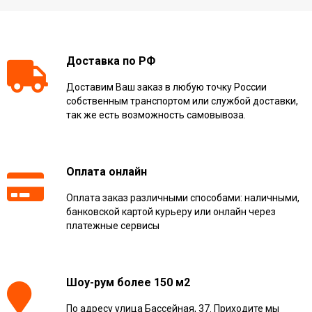
Доставка по РФ
Доставим Ваш заказ в любую точку России
собственным транспортом или службой доставки,
так же есть возможность самовывоза.
Оплата онлайн
Оплата заказ различными способами: наличными,
банковской картой курьеру или онлайн через
платежные сервисы
Шоу-рум более 150 м2
По адресу улица Бассейная, 37. Приходите мы