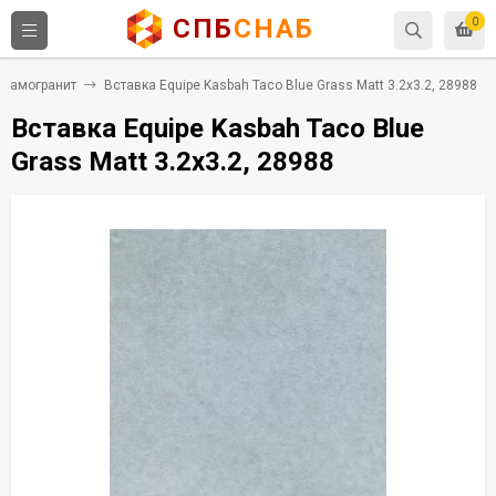
СПБ
СНАБ
0
ерамогранит
Вставка Equipe Kasbah Taco Blue Grass Matt 3.2x3.2, 28988
Вставка Equipe Kasbah Taco Blue
Grass Matt 3.2x3.2, 28988