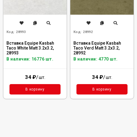
Код:
28993
Код:
28992
Вставка Equipe Kasbah
Вставка Equipe Kasbah
Taco White Matt 3.2x3.2,
Taco Verd Matt 3.2x3.2,
28993
28992
В наличии: 16776 шт.
В наличии: 4770 шт.
34
₽
/
34
₽
/
шт.
шт.
В корзину
В корзину