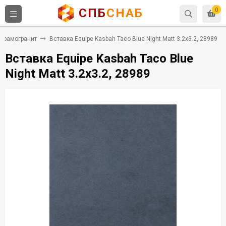
СПБ
СНАБ
0
ерамогранит
Вставка Equipe Kasbah Taco Blue Night Matt 3.2x3.2, 28989
Вставка Equipe Kasbah Taco Blue
Night Matt 3.2x3.2, 28989