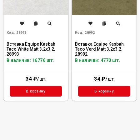
Код:
28993
Код:
28992
Вставка Equipe Kasbah
Вставка Equipe Kasbah
Taco White Matt 3.2x3.2,
Taco Verd Matt 3.2x3.2,
28993
28992
В наличии: 16776 шт.
В наличии: 4770 шт.
34
₽
/
34
₽
/
шт.
шт.
В корзину
В корзину