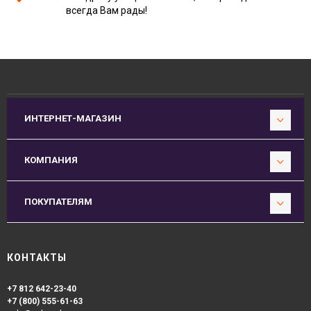
всегда Вам рады!
ИНТЕРНЕТ-МАГАЗИН
КОМПАНИЯ
ПОКУПАТЕЛЯМ
КОНТАКТЫ
+7 812 642-23-40
+7 (800) 555-61-63