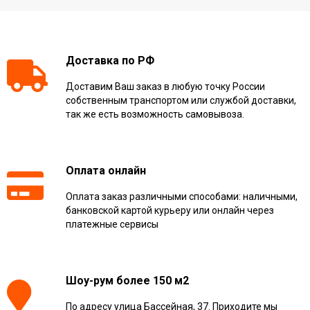
Доставка по РФ
Доставим Ваш заказ в любую точку России
собственным транспортом или службой доставки,
так же есть возможность самовывоза.
Оплата онлайн
Оплата заказ различными способами: наличными,
банковской картой курьеру или онлайн через
платежные сервисы
Шоу-рум более 150 м2
По адресу улица Бассейная, 37. Приходите мы