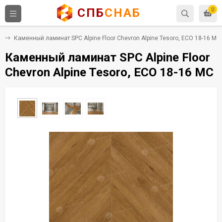
СПБ
СНАБ
0
C
Каменный ламинат SPC Alpine Floor Chevron Alpine Tesoro, ECO 18-16 MC
Каменный ламинат SPC Alpine Floor
Chevron Alpine Tesoro, ECO 18-16 MC