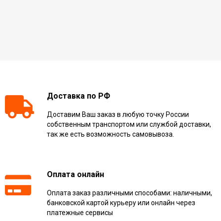
Доставка по РФ
Доставим Ваш заказ в любую точку России
собственным транспортом или службой доставки,
так же есть возможность самовывоза.
Оплата онлайн
Оплата заказ различными способами: наличными,
банковской картой курьеру или онлайн через
платежные сервисы