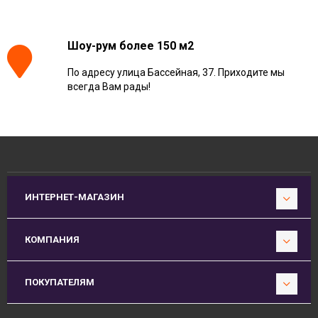
Шоу-рум более 150 м2
По адресу улица Бассейная, 37. Приходите мы
всегда Вам рады!
ИНТЕРНЕТ-МАГАЗИН
КОМПАНИЯ
ПОКУПАТЕЛЯМ