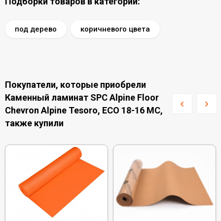
Подборки товаров в категории:
под дерево
коричневого цвета
Покупатели, которые приобрели
Каменный ламинат SPC Alpine Floor
Chevron Alpine Tesoro, ECO 18-16 MC,
также купили