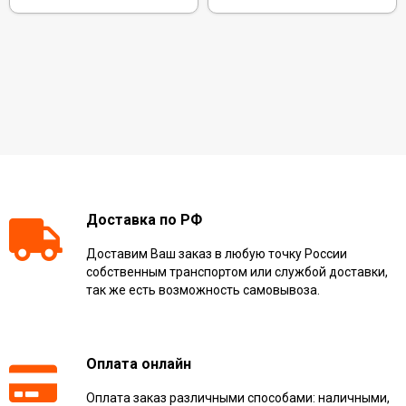
Доставка по РФ
Доставим Ваш заказ в любую точку России
собственным транспортом или службой доставки,
так же есть возможность самовывоза.
Оплата онлайн
Оплата заказ различными способами: наличными,