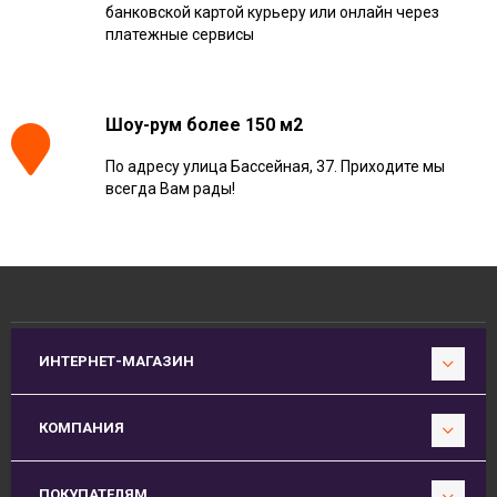
банковской картой курьеру или онлайн через
платежные сервисы
Шоу-рум более 150 м2
По адресу улица Бассейная, 37. Приходите мы
всегда Вам рады!
ИНТЕРНЕТ-МАГАЗИН
КОМПАНИЯ
ПОКУПАТЕЛЯМ