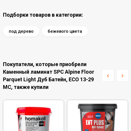
Подборки товаров в категории:
под дерево
бежевого цвета
Покупатели, которые приобрели
Каменный ламинат SPC Alpine Floor
Parquet Light Дуб Батейн, ЕСО 13-29
MC, также купили