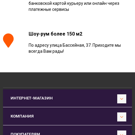
банковской картой курьеру или онлайн через
платежные сервисы
Шоу-рум более 150 м2
По адресу улица Бассейная, 37. Приходите мы
всегда Вам рады!
ИНТЕРНЕТ-МАГАЗИН
КОМПАНИЯ
ПОКУПАТЕЛЯМ