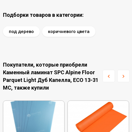
Подборки товаров в категории:
под дерево
коричневого цвета
Покупатели, которые приобрели
Каменный ламинат SPC Alpine Floor
Parquet Light Дуб Капелла, ЕСО 13-31
MC, также купили