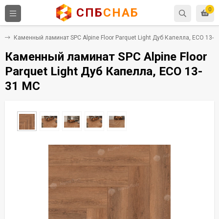
СПБ
СНАБ
0
C
Каменный ламинат SPC Alpine Floor Parquet Light Дуб Капелла, ЕСО 13-3
Каменный ламинат SPC Alpine Floor
Parquet Light Дуб Капелла, ЕСО 13-
31 MC