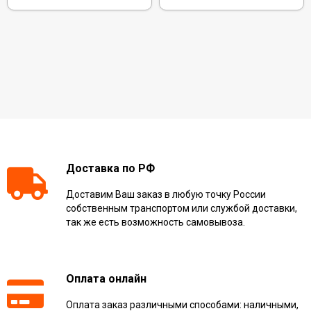
Доставка по РФ
Доставим Ваш заказ в любую точку России
собственным транспортом или службой доставки,
так же есть возможность самовывоза.
Оплата онлайн
Оплата заказ различными способами: наличными,