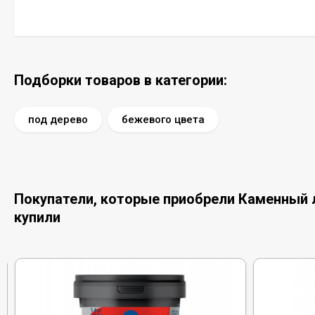
Подборки товаров в категории:
под дерево
бежевого цвета
Покупатели, которые приобрели Каменный ла
купили