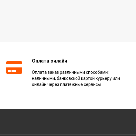
Оплата онлайн
Оплата заказ различными способами:
наличными, банковской картой курьеру или
онлайн через платежные сервисы