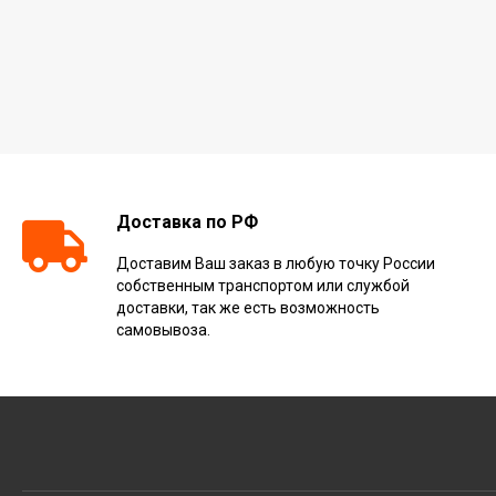
Доставка по РФ
Доставим Ваш заказ в любую точку России
собственным транспортом или службой
доставки, так же есть возможность
самовывоза.