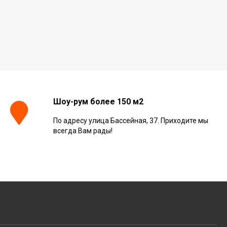
Шоу-рум более 150 м2
По адресу улица Бассейная, 37. Приходите мы
всегда Вам рады!