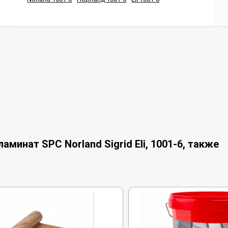
минат SPC Norland Sigrid Eli, 1001-6, также