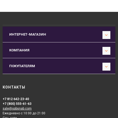
ИНТЕРНЕТ-МАГАЗИН
КОМПАНИЯ
ПОКУПАТЕЛЯМ
КОНТАКТЫ
+7 812 642-23-40
+7 (800) 555-61-63
sale@spbsnab.com
Ежедневно с 10:00 до 21:00
Соц. сети