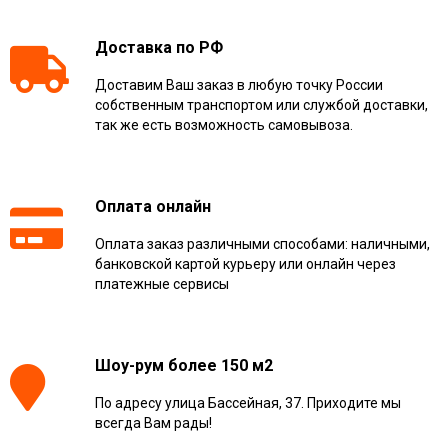
Доставка по РФ
Доставим Ваш заказ в любую точку России
собственным транспортом или службой доставки,
так же есть возможность самовывоза.
Оплата онлайн
Оплата заказ различными способами: наличными,
банковской картой курьеру или онлайн через
платежные сервисы
Шоу-рум более 150 м2
По адресу улица Бассейная, 37. Приходите мы
всегда Вам рады!