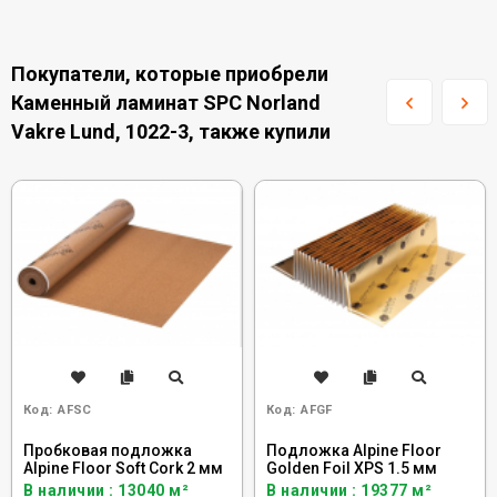
Покупатели, которые приобрели
Каменный ламинат SPC Norland
Vakre Lund, 1022-3, также купили
Код:
AFSC
Код:
AFGF
Пробковая подложка
Подложка Alpine Floor
Alpine Floor Soft Cork 2 мм
Golden Foil XPS 1.5 мм
В наличии : 13040 м²
В наличии : 19377 м²