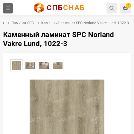
СПБ
СНАБ
0
ия
Ламинат SPC
Каменный ламинат SPC Norland Vakre Lund, 1022-3
Каменный ламинат SPC Norland
Vakre Lund, 1022-3