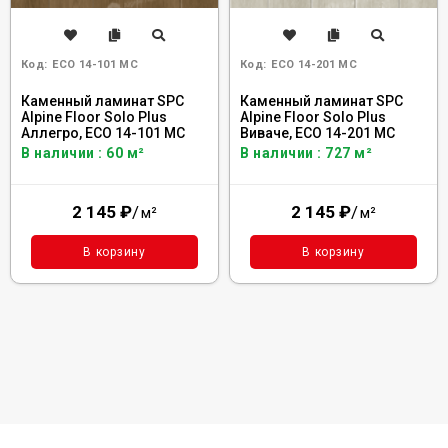
Код:
ECO 14-101 MC
Код:
ECO 14-201 MC
Каменный ламинат SPC
Каменный ламинат SPC
Alpine Floor Solo Plus
Alpine Floor Solo Plus
Аллегро, ЕСО 14-101 MC
Виваче, ЕСО 14-201 MC
В наличии : 60 м²
В наличии : 727 м²
2 145
₽
/
2 145
₽
/
м²
м²
В корзину
В корзину