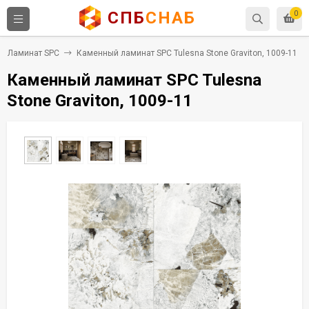
СПБ
СНАБ
0
Ламинат SPC
Каменный ламинат SPC Tulesna Stone Graviton, 1009-11
Каменный ламинат SPC Tulesna
Stone Graviton, 1009-11