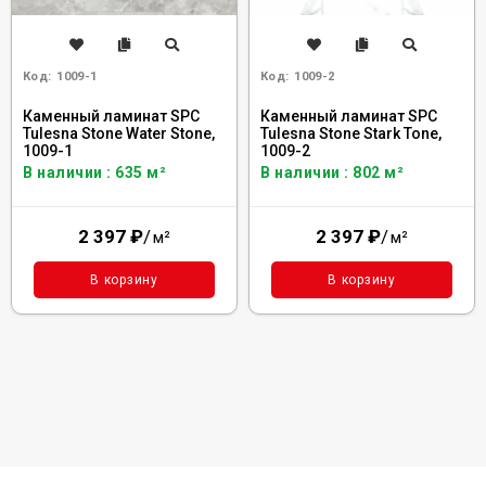
Код:
1009-1
Код:
1009-2
Каменный ламинат SPC
Каменный ламинат SPC
Tulesna Stone Water Stone,
Tulesna Stone Stark Tone,
1009-1
1009-2
В наличии : 635 м²
В наличии : 802 м²
2 397
₽
/
2 397
₽
/
м²
м²
В корзину
В корзину