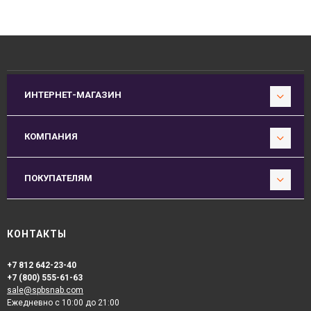
ИНТЕРНЕТ-МАГАЗИН
КОМПАНИЯ
ПОКУПАТЕЛЯМ
КОНТАКТЫ
+7 812 642-23-40
+7 (800) 555-61-63
sale@spbsnab.com
Ежедневно с 10:00 до 21:00