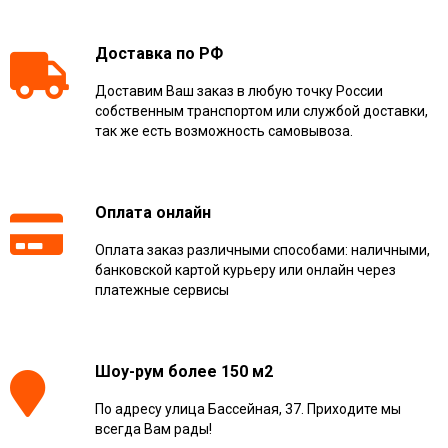
Доставка по РФ
Доставим Ваш заказ в любую точку России
собственным транспортом или службой доставки,
так же есть возможность самовывоза.
Оплата онлайн
Оплата заказ различными способами: наличными,
банковской картой курьеру или онлайн через
платежные сервисы
Шоу-рум более 150 м2
По адресу улица Бассейная, 37. Приходите мы
всегда Вам рады!