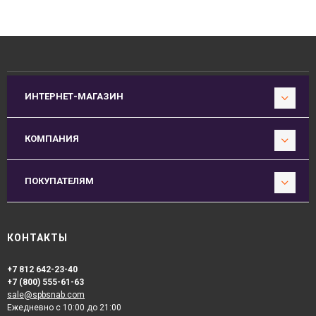
ИНТЕРНЕТ-МАГАЗИН
КОМПАНИЯ
ПОКУПАТЕЛЯМ
КОНТАКТЫ
+7 812 642-23-40
+7 (800) 555-61-63
sale@spbsnab.com
Ежедневно с 10:00 до 21:00