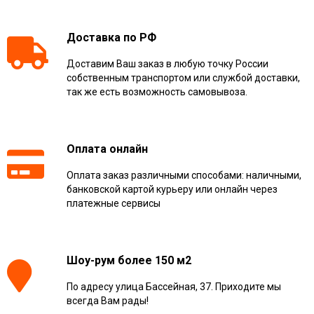
Доставка по РФ
Доставим Ваш заказ в любую точку России
собственным транспортом или службой доставки,
так же есть возможность самовывоза.
Оплата онлайн
Оплата заказ различными способами: наличными,
банковской картой курьеру или онлайн через
платежные сервисы
Шоу-рум более 150 м2
По адресу улица Бассейная, 37. Приходите мы
всегда Вам рады!