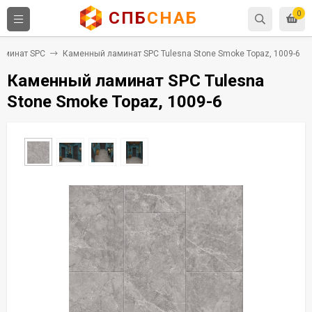
СПБ
СНАБ
0
аминат SPC
Каменный ламинат SPC Tulesna Stone Smoke Topaz, 1009-6
Каменный ламинат SPC Tulesna
Stone Smoke Topaz, 1009-6