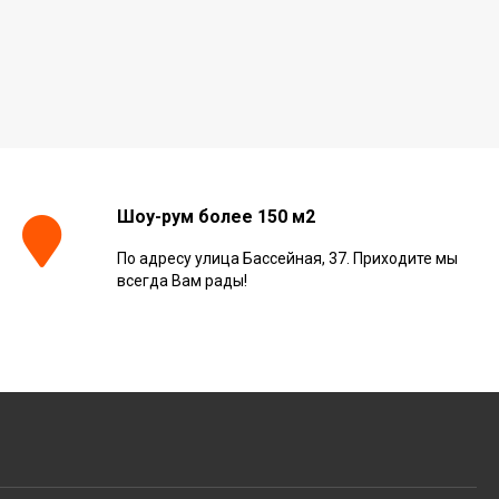
Шоу-рум более 150 м2
По адресу улица Бассейная, 37. Приходите мы
всегда Вам рады!