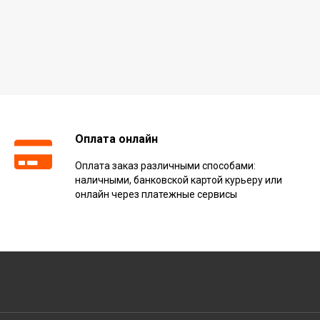
Оплата онлайн
Оплата заказ различными способами:
наличными, банковской картой курьеру или
онлайн через платежные сервисы