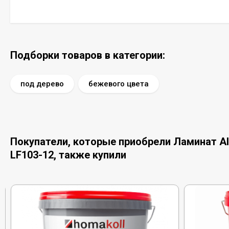
Подборки товаров в категории:
под дерево
бежевого цвета
Покупатели, которые приобрели Ламинат Alpi
LF103-12, также купили