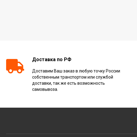
Доставка по РФ
Доставим Ваш заказ в любую точку России
собственным транспортом или службой
доставки, так же есть возможность
самовывоза.