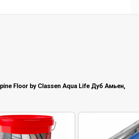
ne Floor by Classen Aqua Life Дуб Амьен,