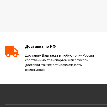
Доставка по РФ
Доставим Ваш заказ в любую точку России
собственным транспортом или службой
доставки, так же есть возможность
самовывоза.