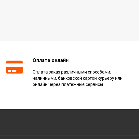
Оплата онлайн
Оплата заказ различными способами:
наличными, банковской картой курьеру или
онлайн через платежные сервисы