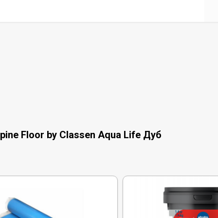
ne Floor by Classen Aqua Life Дуб