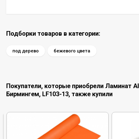
Подборки товаров в категории:
под дерево
бежевого цвета
Покупатели, которые приобрели Ламинат Alpi
Бирмингем, LF103-13, также купили