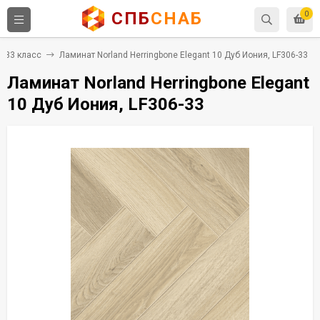
СПБ
СНАБ
0
33 класс
Ламинат Norland Herringbone Elegant 10 Дуб Иония, LF306-33
Ламинат Norland Herringbone Elegant
10 Дуб Иония, LF306-33