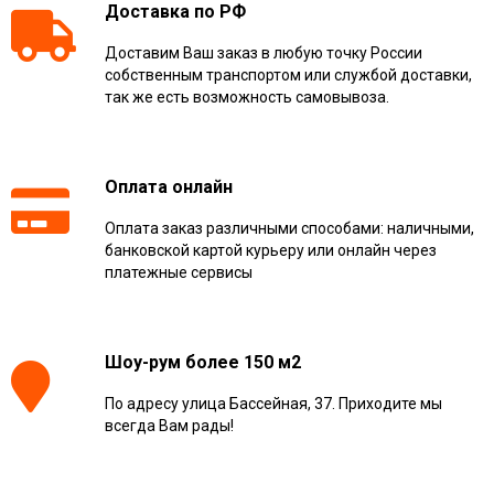
Доставка по РФ
Доставим Ваш заказ в любую точку России
собственным транспортом или службой доставки,
так же есть возможность самовывоза.
Оплата онлайн
Оплата заказ различными способами: наличными,
банковской картой курьеру или онлайн через
платежные сервисы
Шоу-рум более 150 м2
По адресу улица Бассейная, 37. Приходите мы
всегда Вам рады!