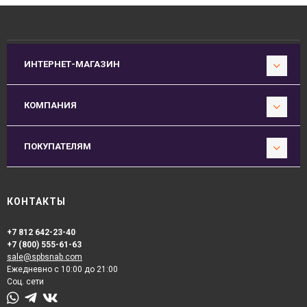
ИНТЕРНЕТ-МАГАЗИН
КОМПАНИЯ
ПОКУПАТЕЛЯМ
КОНТАКТЫ
+7 812 642-23-40
+7 (800) 555-61-63
sale@spbsnab.com
Ежедневно с 10:00 до 21:00
Соц. сети