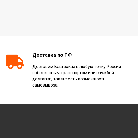
Доставка по РФ
Доставим Ваш заказ в любую точку России
собственным транспортом или службой
доставки, так же есть возможность
самовывоза.