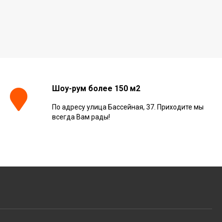
Шоу-рум более 150 м2
По адресу улица Бассейная, 37. Приходите мы
всегда Вам рады!