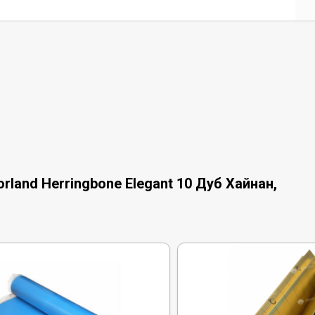
land Herringbone Elegant 10 Дуб Хайнан,