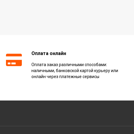
Оплата онлайн
Оплата заказ различными способами:
наличными, банковской картой курьеру или
онлайн через платежные сервисы