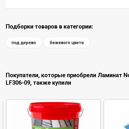
Подборки товаров в категории:
под дерево
бежевого цвета
Покупатели, которые приобрели Ламинат Nor
LF306-09, также купили