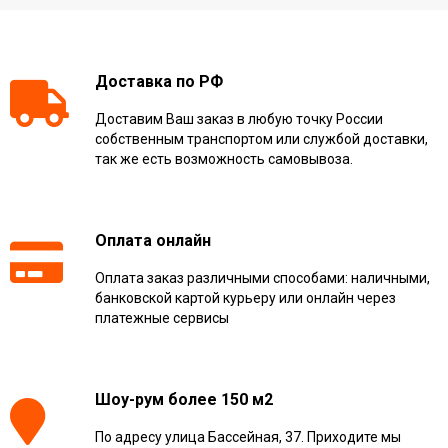
Доставка по РФ
Доставим Ваш заказ в любую точку России
собственным транспортом или службой доставки,
так же есть возможность самовывоза.
Оплата онлайн
Оплата заказ различными способами: наличными,
банковской картой курьеру или онлайн через
платежные сервисы
Шоу-рум более 150 м2
По адресу улица Бассейная, 37. Приходите мы