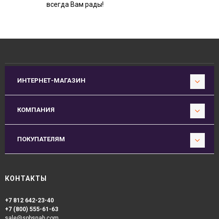
всегда Вам рады!
ИНТЕРНЕТ-МАГАЗИН
КОМПАНИЯ
ПОКУПАТЕЛЯМ
КОНТАКТЫ
+7 812 642-23-40
+7 (800) 555-61-63
sale@spbsnab.com