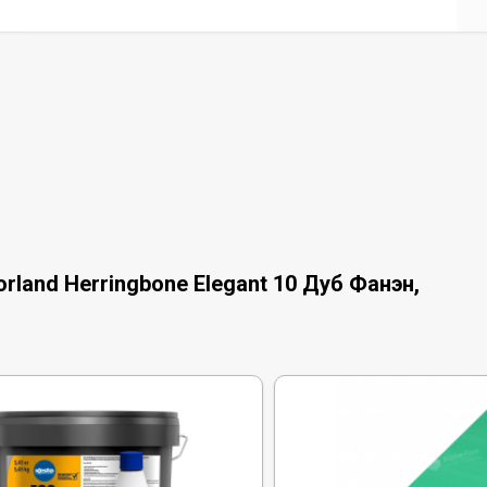
land Herringbone Elegant 10 Дуб Фанэн,