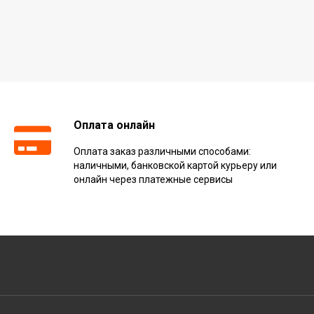
Оплата онлайн
Оплата заказ различными способами:
наличными, банковской картой курьеру или
онлайн через платежные сервисы