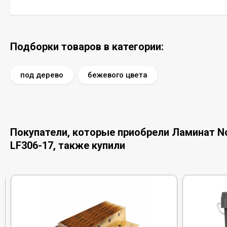
Подборки товаров в категории:
под дерево
бежевого цвета
Покупатели, которые приобрели Ламинат Nor
LF306-17, также купили