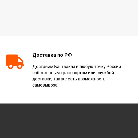
Доставка по РФ
Доставим Ваш заказ в любую точку России
собственным транспортом или службой
доставки, так же есть возможность
самовывоза.