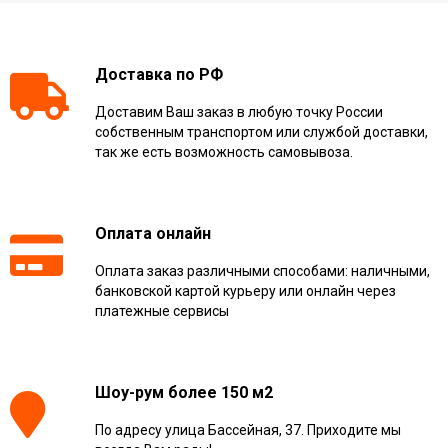
Доставка по РФ
Доставим Ваш заказ в любую точку России
собственным транспортом или службой доставки,
так же есть возможность самовывоза.
Оплата онлайн
Оплата заказ различными способами: наличными,
банковской картой курьеру или онлайн через
платежные сервисы
Шоу-рум более 150 м2
По адресу улица Бассейная, 37. Приходите мы