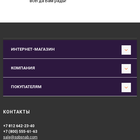
всегда Вам рады!
ИНТЕРНЕТ-МАГАЗИН
КОМПАНИЯ
ПОКУПАТЕЛЯМ
КОНТАКТЫ
+7 812 642-23-40
+7 (800) 555-61-63
sale@spbsnab.com