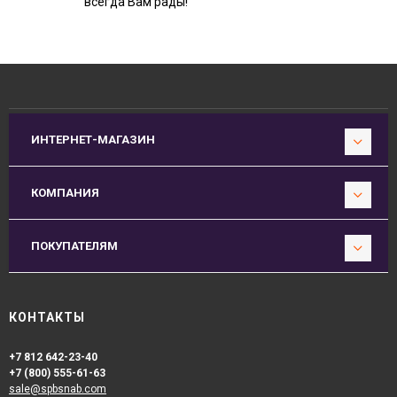
всегда Вам рады!
ИНТЕРНЕТ-МАГАЗИН
КОМПАНИЯ
ПОКУПАТЕЛЯМ
КОНТАКТЫ
+7 812 642-23-40
+7 (800) 555-61-63
sale@spbsnab.com