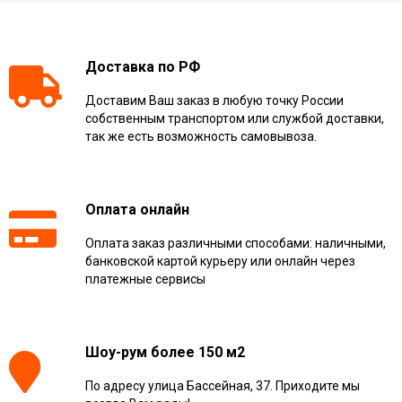
Доставка по РФ
Доставим Ваш заказ в любую точку России
собственным транспортом или службой доставки,
так же есть возможность самовывоза.
Оплата онлайн
Оплата заказ различными способами: наличными,
банковской картой курьеру или онлайн через
платежные сервисы
Шоу-рум более 150 м2
По адресу улица Бассейная, 37. Приходите мы