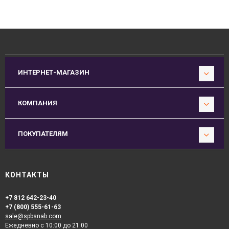
ИНТЕРНЕТ-МАГАЗИН
КОМПАНИЯ
ПОКУПАТЕЛЯМ
КОНТАКТЫ
+7 812 642-23-40
+7 (800) 555-61-63
sale@spbsnab.com
Ежедневно с 10:00 до 21:00