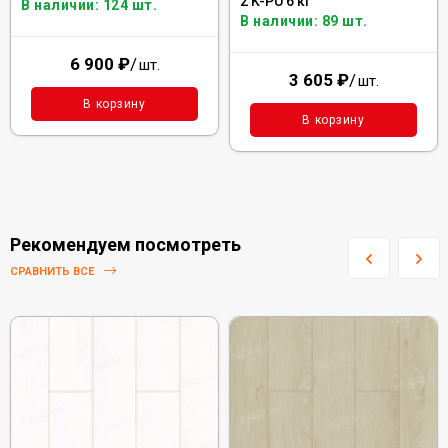
2 K-PU 6 кг
В наличии: 124 шт.
В наличии: 89 шт.
6 900
₽
/
шт.
3 605
₽
/
шт.
В корзину
В корзину
Рекомендуем посмотреть
СРАВНИТЬ ВСЕ