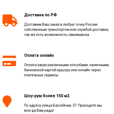
Доставка по РФ
Доставим Ваш заказ в любую точку России
собственным транспортом или службой доставки,
так же есть возможность самовывоза.
Оплата онлайн
Оплата заказ различными способами: наличными,
банковской картой курьеру или онлайн через
платежные сервисы
Шоу-рум более 150 м2
По адресу улица Бассейная, 37. Приходите мы
всегда Вам рады!