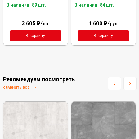
В наличии: 89 шт.
В наличии: 84 шт.
3 605
₽
/
1 600
₽
/
шт.
рул.
В корзину
В корзину
Рекомендуем посмотреть
СРАВНИТЬ ВСЕ