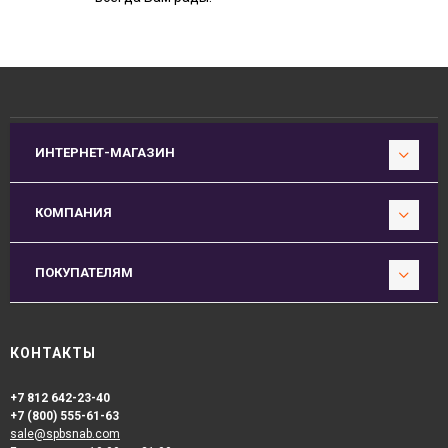
ИНТЕРНЕТ-МАГАЗИН
КОМПАНИЯ
ПОКУПАТЕЛЯМ
КОНТАКТЫ
+7 812 642-23-40
+7 (800) 555-61-63
sale@spbsnab.com