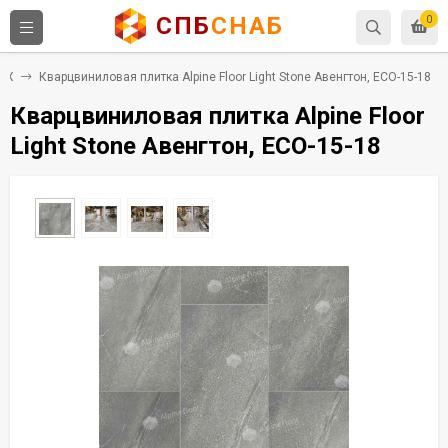
СПБ
СНАБ
0
ПВХ
Кварцвиниловая плитка Alpine Floor Light Stone Авенгтон, ECO-15-18
Кварцвиниловая плитка Alpine Floor
Light Stone Авенгтон, ECO-15-18