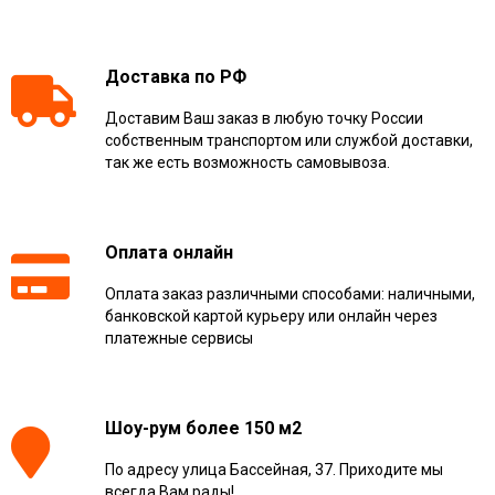
Доставка по РФ
Доставим Ваш заказ в любую точку России
собственным транспортом или службой доставки,
так же есть возможность самовывоза.
Оплата онлайн
Оплата заказ различными способами: наличными,
банковской картой курьеру или онлайн через
платежные сервисы
Шоу-рум более 150 м2
По адресу улица Бассейная, 37. Приходите мы
всегда Вам рады!