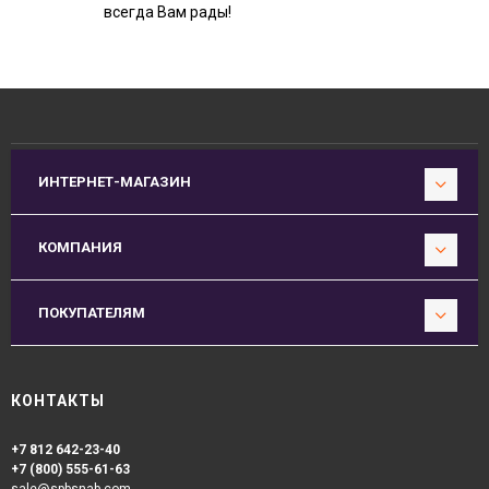
всегда Вам рады!
ИНТЕРНЕТ-МАГАЗИН
КОМПАНИЯ
ПОКУПАТЕЛЯМ
КОНТАКТЫ
+7 812 642-23-40
+7 (800) 555-61-63
sale@spbsnab.com