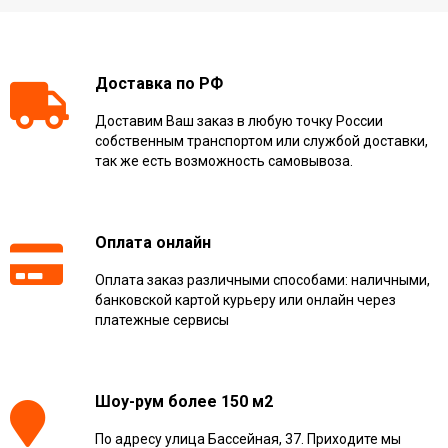
Доставка по РФ
Доставим Ваш заказ в любую точку России
собственным транспортом или службой доставки,
так же есть возможность самовывоза.
Оплата онлайн
Оплата заказ различными способами: наличными,
банковской картой курьеру или онлайн через
платежные сервисы
Шоу-рум более 150 м2
По адресу улица Бассейная, 37. Приходите мы