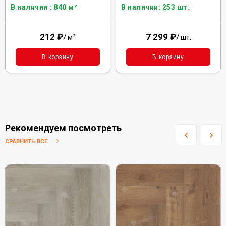
В наличии : 840 м²
В наличии: 253 шт.
212
₽
/
7 299
₽
/
м²
шт.
В корзину
В корзину
Рекомендуем посмотреть
СРАВНИТЬ ВСЕ