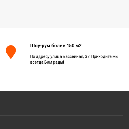
Шоу-рум более 150 м2
По адресу улица Бассейная, 37. Приходите мы
всегда Вам рады!