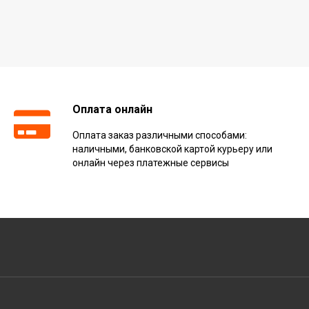
Оплата онлайн
Оплата заказ различными способами:
наличными, банковской картой курьеру или
онлайн через платежные сервисы