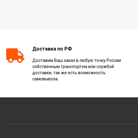
Доставка по РФ
Доставим Ваш заказ в любую точку России
собственным транспортом или службой
доставки, так же есть возможность
самовывоза.