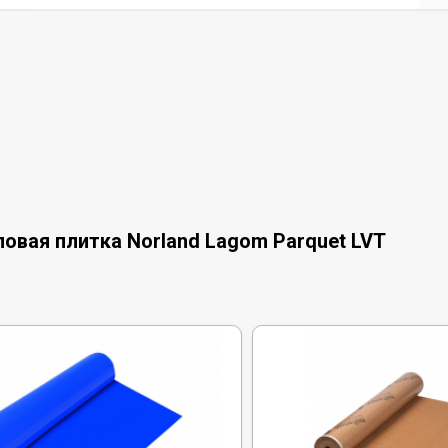
овая плитка Norland Lagom Parquet LVT