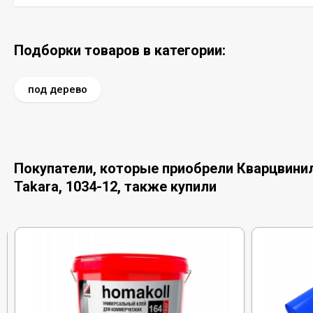
Подборки товаров в категории:
под дерево
Покупатели, которые приобрели Кварцвинил
Takara, 1034-12, также купили