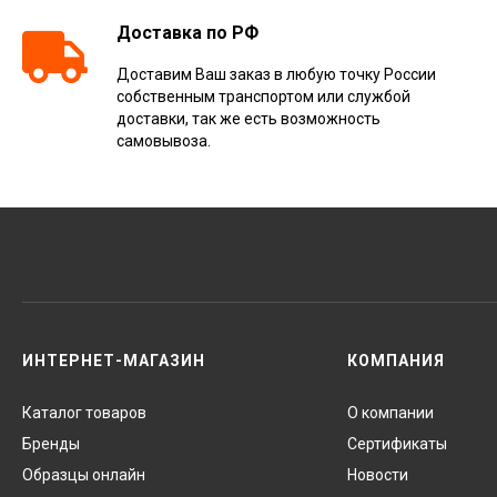
Доставка по РФ
Доставим Ваш заказ в любую точку России
собственным транспортом или службой
доставки, так же есть возможность
самовывоза.
ИНТЕРНЕТ-МАГАЗИН
КОМПАНИЯ
Каталог товаров
О компании
Бренды
Сертификаты
Образцы онлайн
Новости