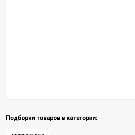
Подборки товаров в категории:
полированная