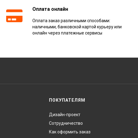
Оплата онлайн
Оплата заказ различными способами:
наличными, банковской картой курьеру или
онлайн через платежные сервисы
ПОКУПАТЕЛЯМ
Дизайн-проект
Сотрудничество
Как оформить заказ