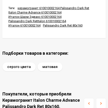
Теги:
керамогранит 610010002164 Palissandro Dark Ret
Italon Charme Advance 610010002164
Италон Шарм Эдванс 610010002164
Palissandro Dark RetItalon 610010002164
Италон 610010002164
Palissandro Dark Ret 80x160
Подборки товаров в категории:
серого цвета
матовая
Покупатели, которые приобрели
Керамогранит Italon Charme Advance
Palissandro Dark Ret 80x160,