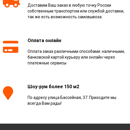
Доставим Ваш заказ в любую точку России
собственным транспортом или службой доставки,
так же есть возможность самовывоза.
Оплата онлайн
Оплата заказ различными способами: наличными,
банковской картой курьеру или онлайн через
платежные сервисы
Шоу-рум более 150 м2
По адресу улица Бассейная, 37. Приходите мы
всегда Вам рады!