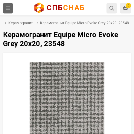
СПБ
СНАБ
0
а
Керамогранит
Керамогранит Equipe Micro Evoke Grey 20x20, 23548
Керамогранит Equipe Micro Evoke
Grey 20x20, 23548