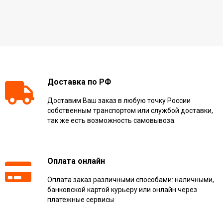
Доставка по РФ
Доставим Ваш заказ в любую точку России
собственным транспортом или службой доставки,
так же есть возможность самовывоза.
Оплата онлайн
Оплата заказ различными способами: наличными,
банковской картой курьеру или онлайн через
платежные сервисы