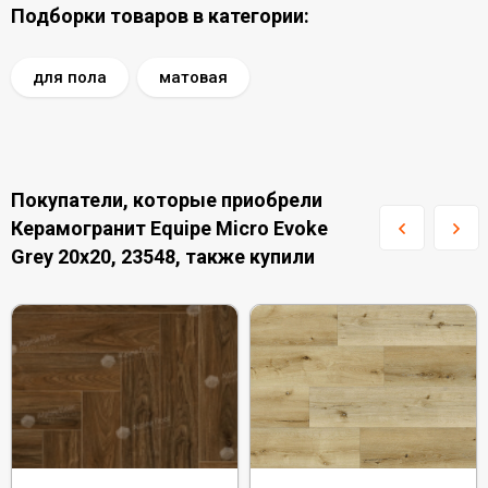
Подборки товаров в категории:
для пола
матовая
Покупатели, которые приобрели
Керамогранит Equipe Micro Evoke
Grey 20x20, 23548, также купили