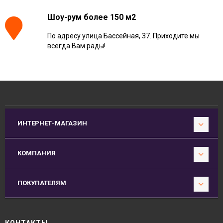
Шоу-рум более 150 м2
По адресу улица Бассейная, 37. Приходите мы
всегда Вам рады!
ИНТЕРНЕТ-МАГАЗИН
КОМПАНИЯ
ПОКУПАТЕЛЯМ
КОНТАКТЫ