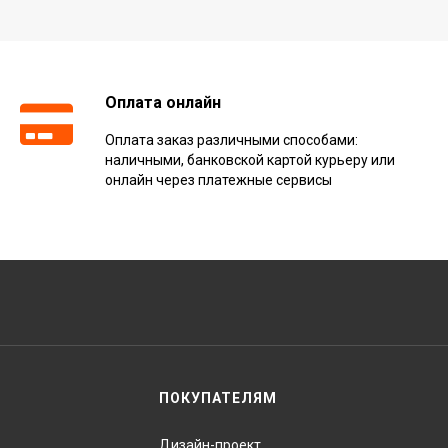
Оплата онлайн
Оплата заказ различными способами:
наличными, банковской картой курьеру или
онлайн через платежные сервисы
ПОКУПАТЕЛЯМ
Дизайн-проект