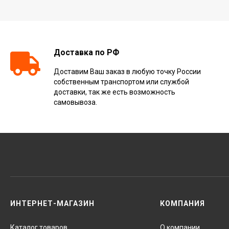
Доставка по РФ
Доставим Ваш заказ в любую точку России
собственным транспортом или службой
доставки, так же есть возможность
самовывоза.
ИНТЕРНЕТ-МАГАЗИН
КОМПАНИЯ
Каталог товаров
О компании