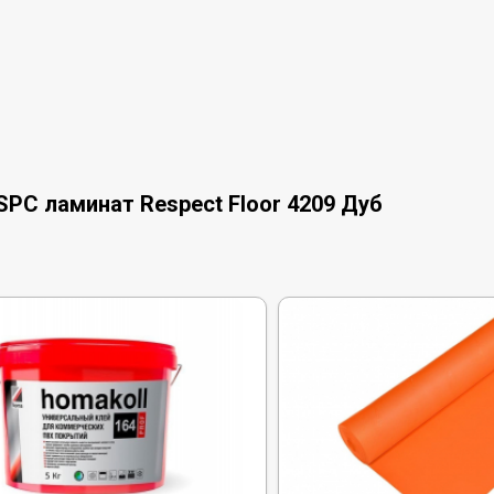
PC ламинат Respect Floor 4209 Дуб