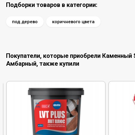
Подборки товаров в категории:
под дерево
коричневого цвета
Покупатели, которые приобрели Каменный S
Амбарный, также купили