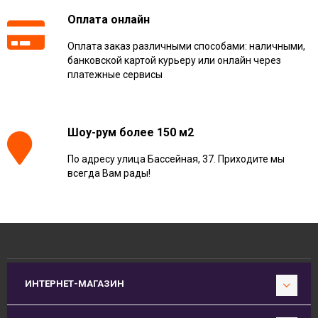
Оплата онлайн
Оплата заказ различными способами: наличными,
банковской картой курьеру или онлайн через
платежные сервисы
Шоу-рум более 150 м2
По адресу улица Бассейная, 37. Приходите мы
всегда Вам рады!
ИНТЕРНЕТ-МАГАЗИН