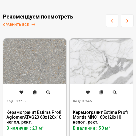
Рекомендуем посмотреть
СРАВНИТЬ ВСЕ
Код:
37755
Код:
36565
Керамогранит Estima Profi
Керамогранит Estima Profi
AglomerATAG23 60x120x10
Montis MN01 60x120x10
непол. рект.
непол. рект.
В наличии : 23 м²
В наличии : 50 м²