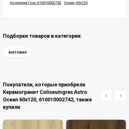
Колизеум Грес 610010002742
Ocean 60x120
Подборки товаров в категории:
матовая
Покупатели, которые приобрели
Керамогранит Coliseumgres Astro
Ocean 60x120, 610010002742, также
купили